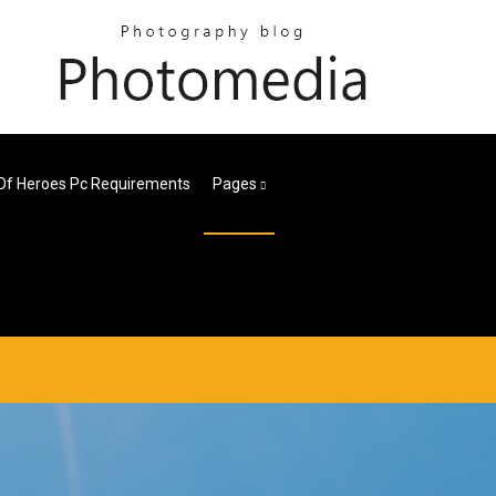
f Heroes Pc Requirements
Pages