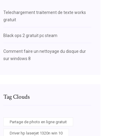
Telechargement traitement de texte works
gratuit
Black ops 2 gratuit pc steam
Comment faire un nettoyage du disque dur
sur windows 8
Tag Clouds
Partage de photo en ligne gratuit
Driver hp laserjet 1320n win 10