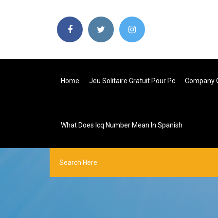
Home
Jeu Solitaire Gratuit Pour Pc
Company O
What Does Icq Number Mean In Spanish