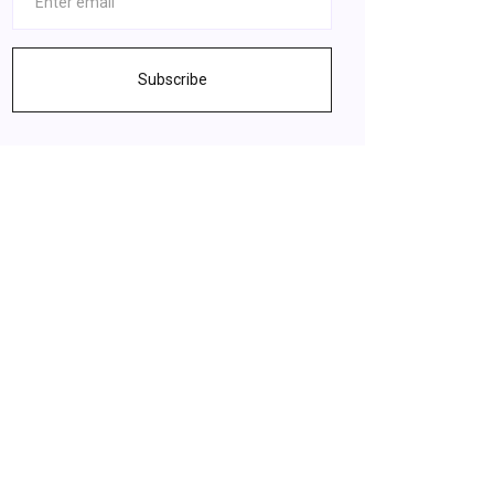
Subscribe