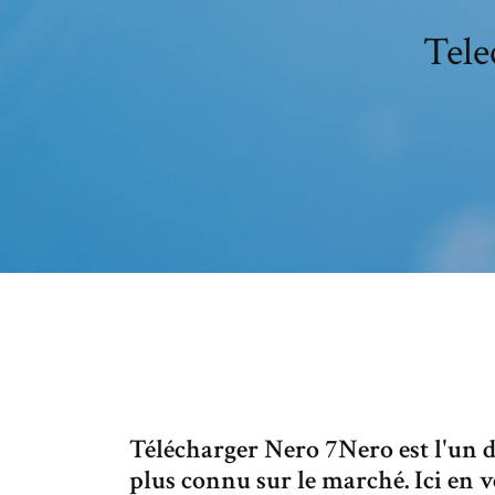
Tele
Télécharger Nero 7Nero est l'un d
plus connu sur le marché. Ici en v