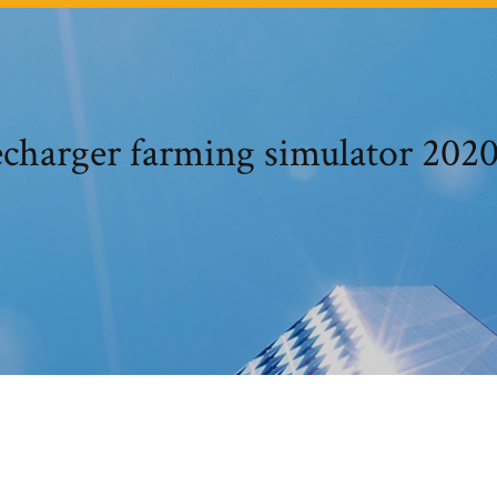
écharger farming simulator 2020