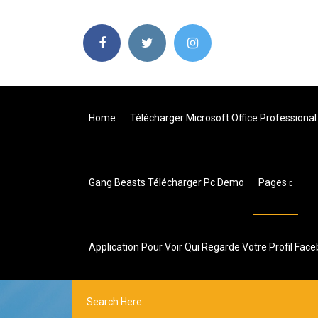
Home
Télécharger Microsoft Office Professional
Gang Beasts Télécharger Pc Demo
Pages
Application Pour Voir Qui Regarde Votre Profil Fac