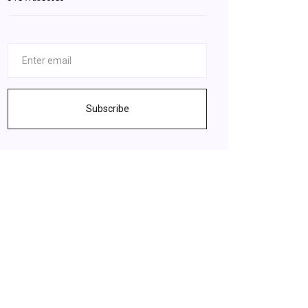
Subscribe