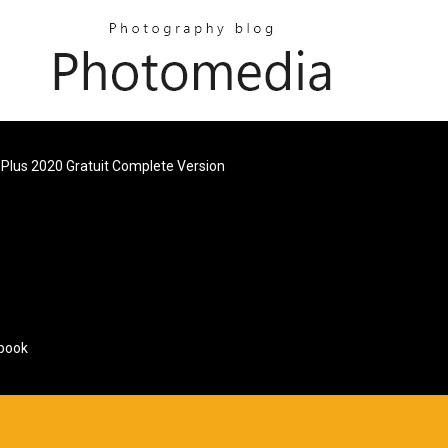
 Plus 2020 Gratuit Complete Version
ebook