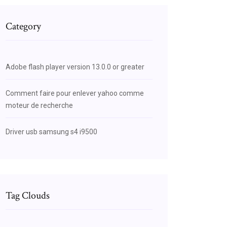
Category
Adobe flash player version 13.0.0 or greater
Comment faire pour enlever yahoo comme
moteur de recherche
Driver usb samsung s4 i9500
Tag Clouds